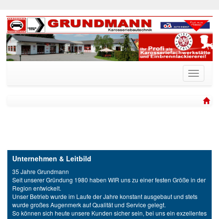
Unternehmen & Leitbild
35 Jahre Grundmann
Seit unserer Gründung 1980 haben WIR uns zu einer festen Größe in der
Region entwickelt.
Unser Betrieb wurde im Laufe der Jahre konstant ausgebaut und stets
wurde großes Augenmerk auf Qualität und Service gelegt.
So können sich heute unsere Kunden sicher sein, bei uns ein exzellentes