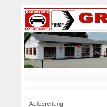
Aufbereitung