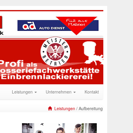
Leistungen
Unternehmen
Kontakt
Leistungen
/ Aufbereitung