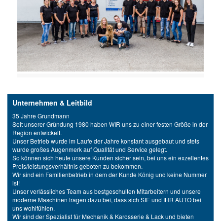
Unternehmen & Leitbild
35 Jahre Grundmann
Seit unserer Gründung 1980 haben WIR uns zu einer festen Größe in der
Region entwickelt.
Unser Betrieb wurde im Laufe der Jahre konstant ausgebaut und stets
wurde großes Augenmerk auf Qualität und Service gelegt.
So können sich heute unsere Kunden sicher sein, bei uns ein exzellentes
Preis/leistungsverhältnis geboten zu bekommen.
Wir sind ein Familienbetrieb in dem der Kunde König und keine Nummer
ist!
Unser verlässliches Team aus bestgeschulten Mitarbeitern und unsere
moderne Maschinen tragen dazu bei, dass sich SIE und IHR AUTO bei
uns wohlfühlen.
Wir sind der Spezialist für Mechanik & Karosserie & Lack und bieten