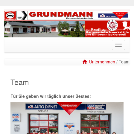
Unternehmen
/ Team
Team
Für Sie geben wir täglich unser Bestes!