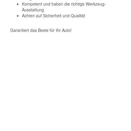
Kompetent und haben die richtige Werkzeug-
Ausstattung
Achten auf Sicherheit und Qualität
Garantiert das Beste für Ihr Auto!