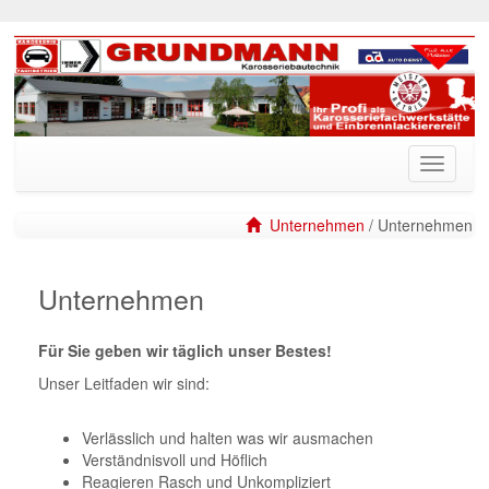
Unternehmen
/ Unternehmen
Unternehmen
Für Sie geben wir täglich unser Bestes!
Unser Leitfaden wir sind:
Verlässlich und halten was wir ausmachen
Verständnisvoll und Höflich
Reagieren Rasch und Unkompliziert