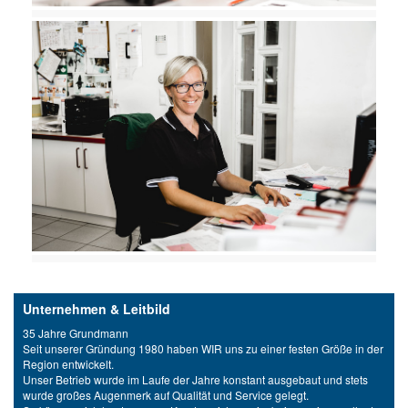
Unternehmen & Leitbild
35 Jahre Grundmann
Seit unserer Gründung 1980 haben WIR uns zu einer festen Größe in der
Region entwickelt.
Unser Betrieb wurde im Laufe der Jahre konstant ausgebaut und stets
wurde großes Augenmerk auf Qualität und Service gelegt.